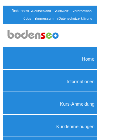
Bodenseo:
Deutschland
Schweiz
International
Jobs
Impressum
Datenschutzerklärung
Home
Informationen
Kurs-Anmeldung
Kundenmeinungen