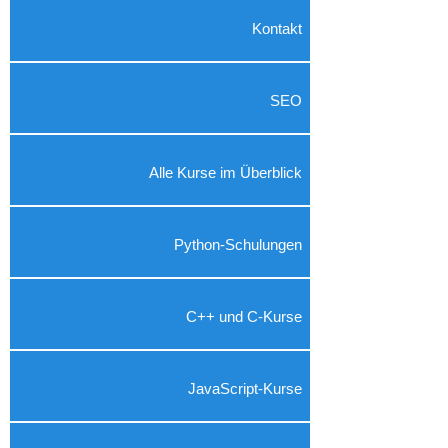
Kontakt
SEO
Alle Kurse im Überblick
Python-Schulungen
C++ und C-Kurse
JavaScript-Kurse