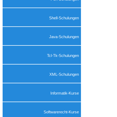
Shell-Schulungen
Java-Schulungen
Tcl-Tk-Schulungen
XML-Schulungen
Informatik-Kurse
Softwarerecht-Kurse