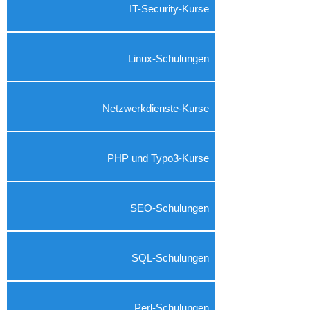
IT-Security-Kurse
Linux-Schulungen
Netzwerkdienste-Kurse
PHP und Typo3-Kurse
SEO-Schulungen
SQL-Schulungen
Perl-Schulungen